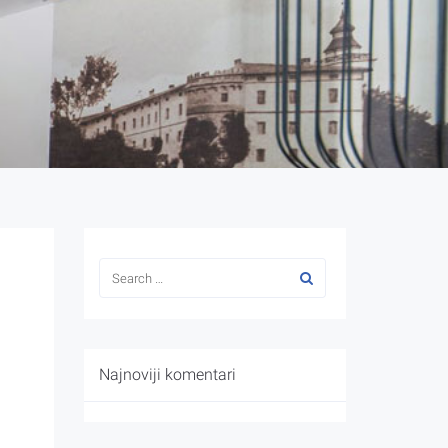
Najnoviji komentari