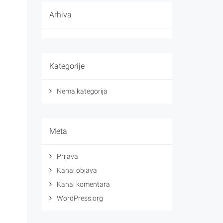
Arhiva
Kategorije
Nema kategorija
Meta
Prijava
Kanal objava
Kanal komentara
WordPress.org