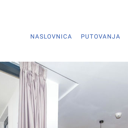
NASLOVNICA
PUTOVANJA