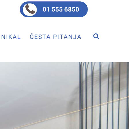
01 555 6850
NIKAL
ČESTA PITANJA