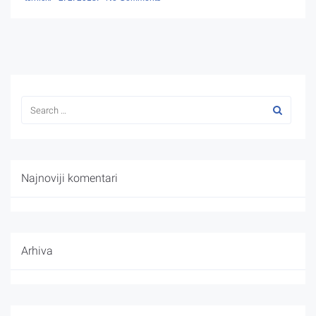
Najnoviji komentari
Arhiva