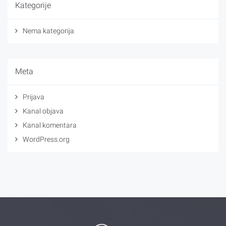
Kategorije
Nema kategorija
Meta
Prijava
Kanal objava
Kanal komentara
WordPress.org