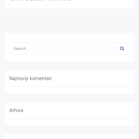
Najnoviji komentari
Arhiva