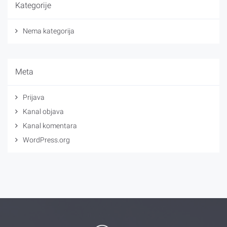
Kategorije
Nema kategorija
Meta
Prijava
Kanal objava
Kanal komentara
WordPress.org