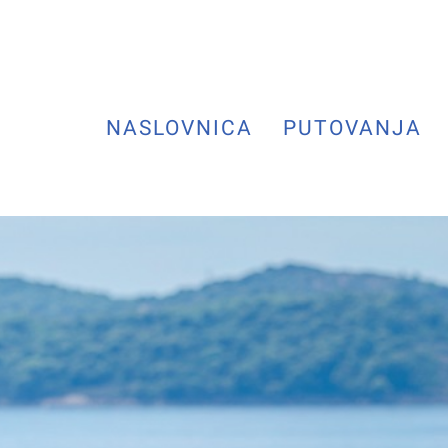
NASLOVNICA
PUTOVANJA