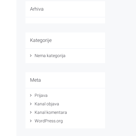
Arhiva
Kategorije
Nema kategorija
Meta
Prijava
Kanal objava
Kanal komentara
WordPress.org