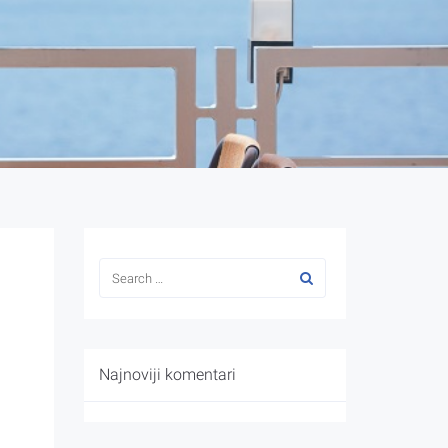
Najnoviji komentari