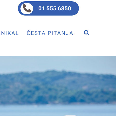
01 555 6850
NIKAL
ČESTA PITANJA