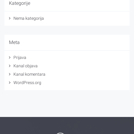
Kategorije
Nema kategorija
Meta
Prijava
Kanal objava
Kanal komentara
WordPress.org