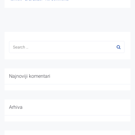
Najnoviji komentari
Arhiva