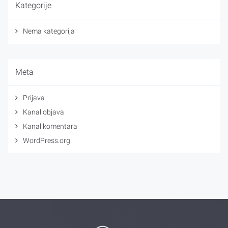
Kategorije
Nema kategorija
Meta
Prijava
Kanal objava
Kanal komentara
WordPress.org