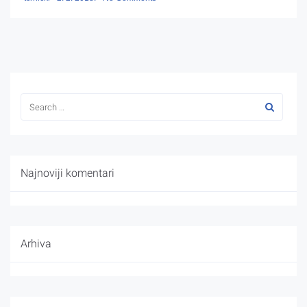
Najnoviji komentari
Arhiva