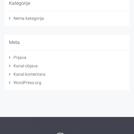
Kategorije
Nema kategorija
Meta
Prijava
Kanal objava
Kanal komentara
WordPress.org