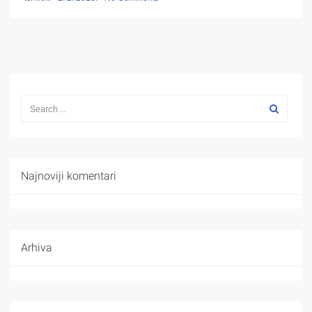
Najnoviji komentari
Arhiva