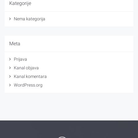
Kategorije
Nema kategorija
Meta
Prijava
Kanal objava
Kanal komentara
WordPress.org