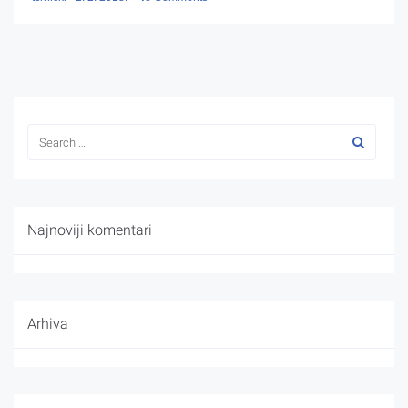
Najnoviji komentari
Arhiva