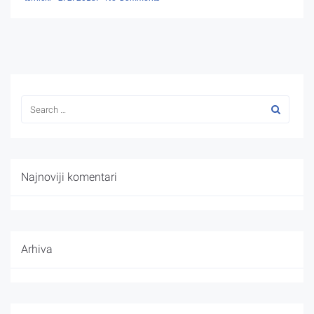
Najnoviji komentari
Arhiva