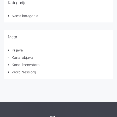
Kategorije
Nema kategorija
Meta
Prijava
Kanal objava
Kanal komentara
WordPress.org