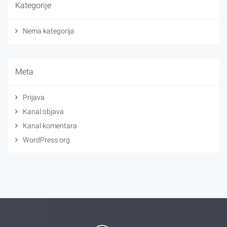
Kategorije
Nema kategorija
Meta
Prijava
Kanal objava
Kanal komentara
WordPress.org