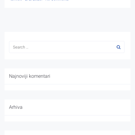
Najnoviji komentari
Arhiva