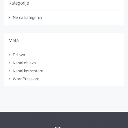
Kategorije
Nema kategorija
Meta
Prijava
Kanal objava
Kanal komentara
WordPress.org