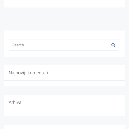
Najnoviji komentari
Arhiva