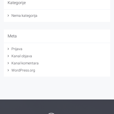
Kategorije
Nema kategorija
Meta
Prijava
Kanal objava
Kanal komentara
WordPress.org