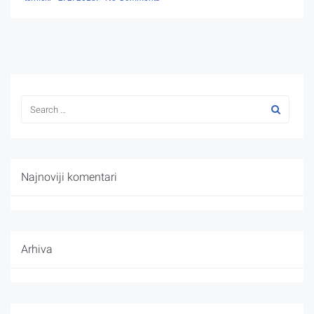
Najnoviji komentari
Arhiva