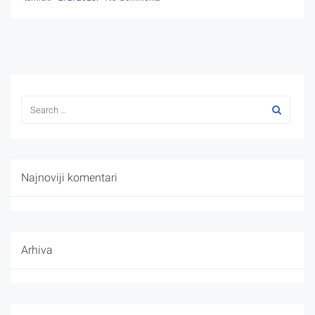
Najnoviji komentari
Arhiva