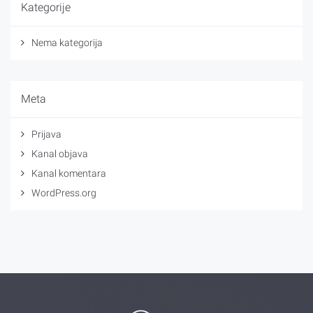
Kategorije
Nema kategorija
Meta
Prijava
Kanal objava
Kanal komentara
WordPress.org