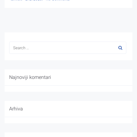
Najnoviji komentari
Arhiva