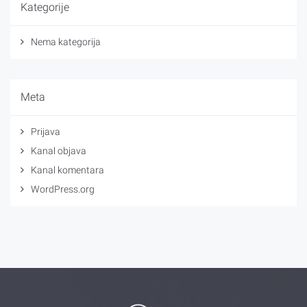
Kategorije
Nema kategorija
Meta
Prijava
Kanal objava
Kanal komentara
WordPress.org