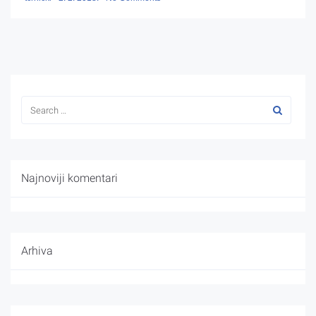
Najnoviji komentari
Arhiva