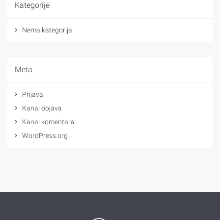
Kategorije
Nema kategorija
Meta
Prijava
Kanal objava
Kanal komentara
WordPress.org