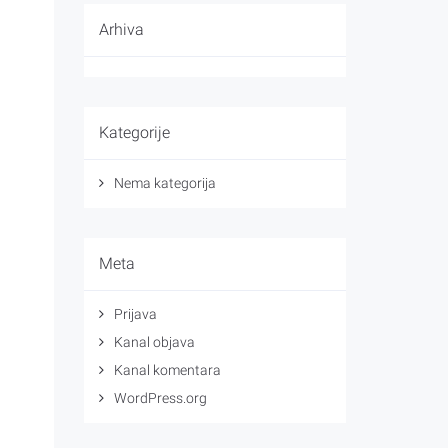
Arhiva
Kategorije
Nema kategorija
Meta
Prijava
Kanal objava
Kanal komentara
WordPress.org