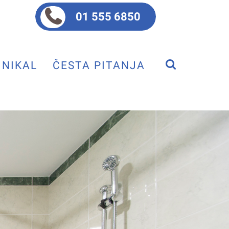
01 555 6850
NIKAL
ČESTA PITANJA