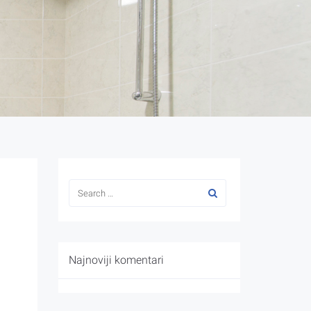
Najnoviji komentari