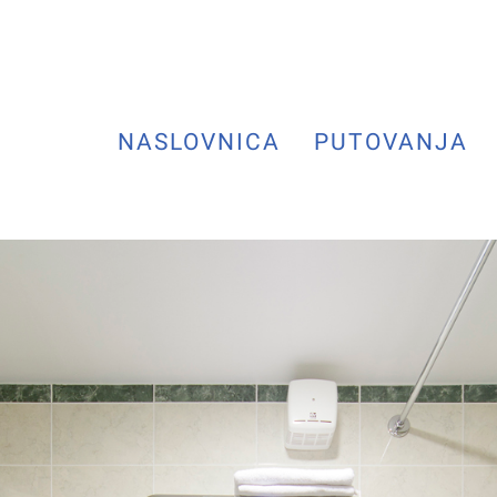
NASLOVNICA
PUTOVANJA