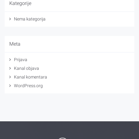
Kategorije
Nema kategorija
Meta
Prijava
Kanal objava
Kanal komentara
WordPress.org