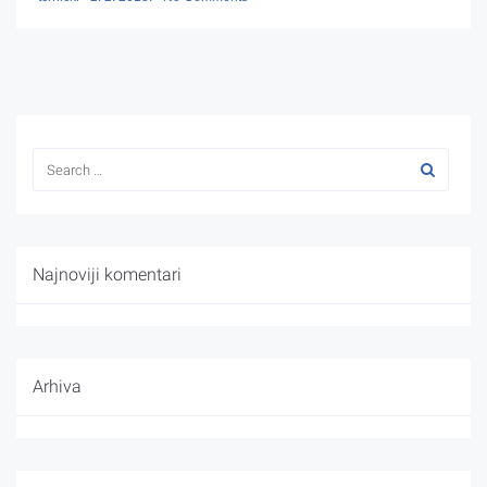
Najnoviji komentari
Arhiva