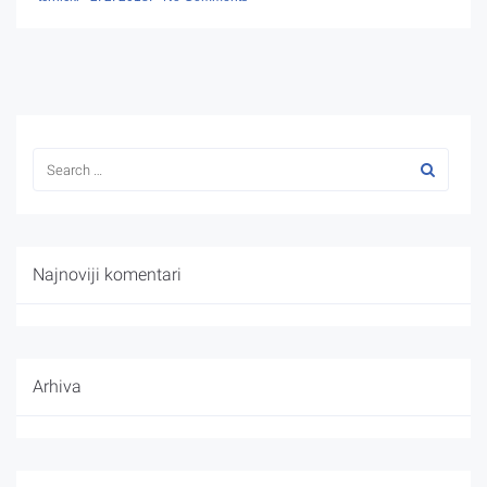
Najnoviji komentari
Arhiva