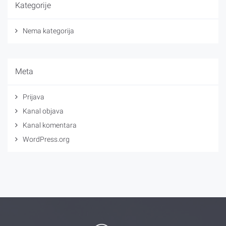
Kategorije
Nema kategorija
Meta
Prijava
Kanal objava
Kanal komentara
WordPress.org