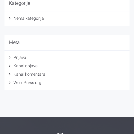
Kategorije
Nema kategorija
Meta
Prijava
Kanal objava
Kanal komentara
WordPress.org