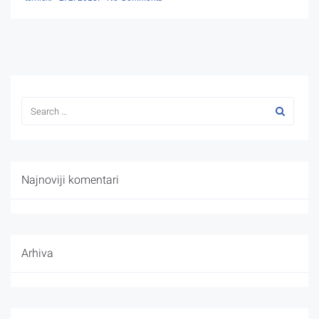
Najnoviji komentari
Arhiva