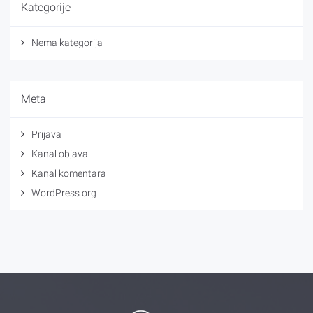
Kategorije
Nema kategorija
Meta
Prijava
Kanal objava
Kanal komentara
WordPress.org