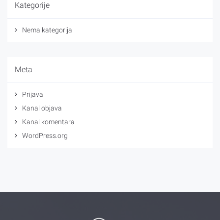
Kategorije
Nema kategorija
Meta
Prijava
Kanal objava
Kanal komentara
WordPress.org