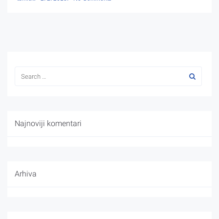
Najnoviji komentari
Arhiva