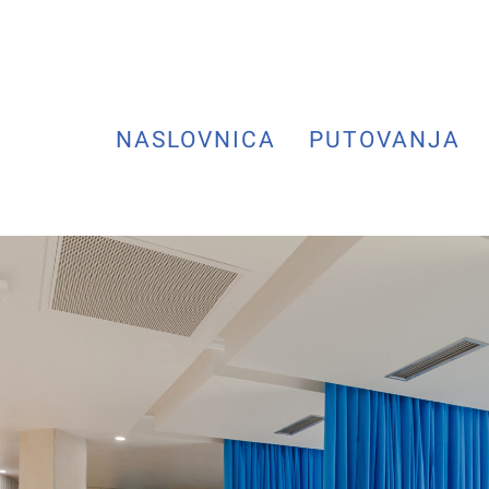
NASLOVNICA
PUTOVANJA