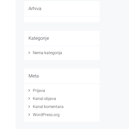
Arhiva
Kategorije
Nema kategorija
Meta
Prijava
Kanal objava
Kanal komentara
WordPress.org