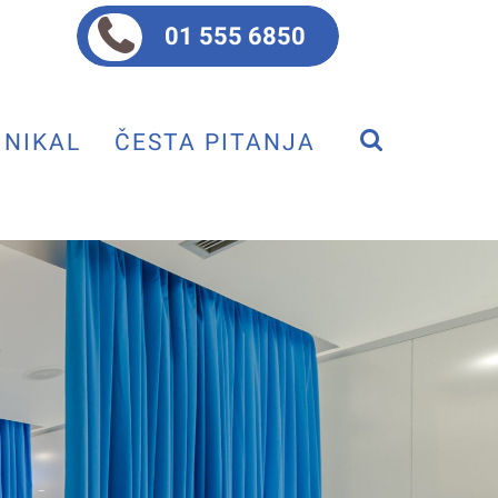
01 555 6850
NIKAL
ČESTA PITANJA