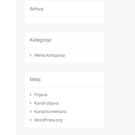
Arhiva
Kategorije
Nema kategorija
Meta
Prijava
Kanal objava
Kanal komentara
WordPress.org