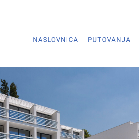
NASLOVNICA
PUTOVANJA