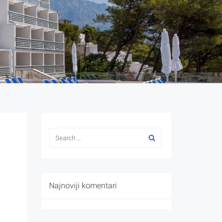
Najnoviji komentari