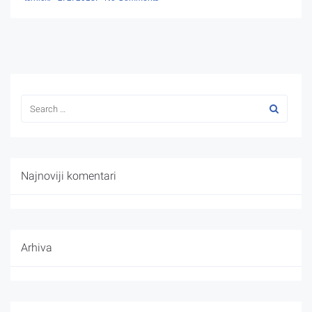
Najnoviji komentari
Arhiva