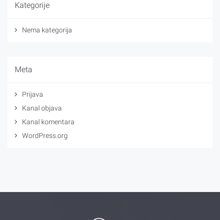
Kategorije
Nema kategorija
Meta
Prijava
Kanal objava
Kanal komentara
WordPress.org