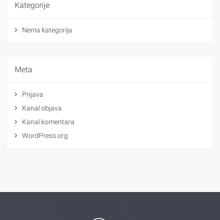
Kategorije
Nema kategorija
Meta
Prijava
Kanal objava
Kanal komentara
WordPress.org