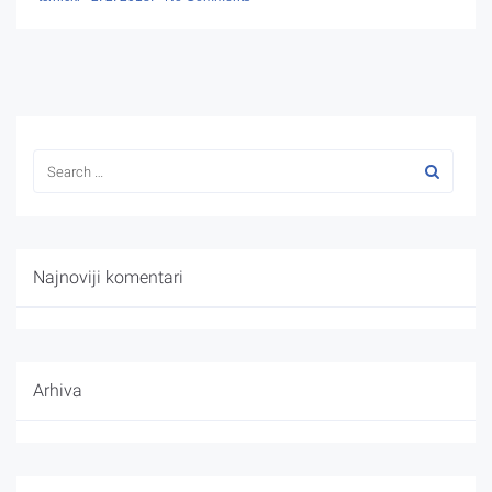
Najnoviji komentari
Arhiva