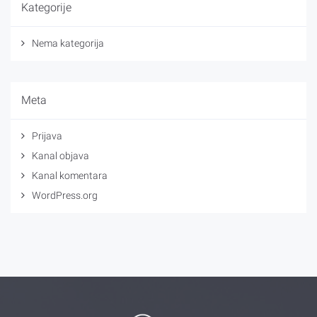
Kategorije
Nema kategorija
Meta
Prijava
Kanal objava
Kanal komentara
WordPress.org