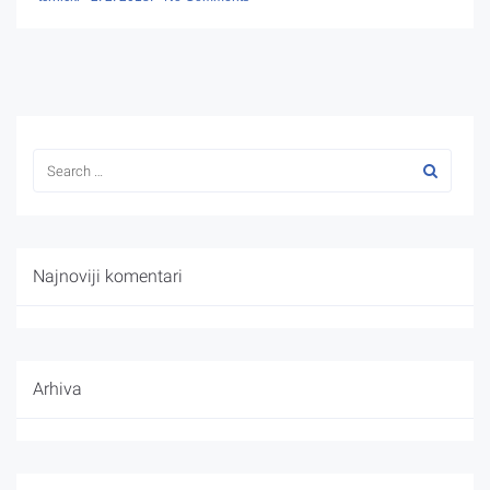
Najnoviji komentari
Arhiva