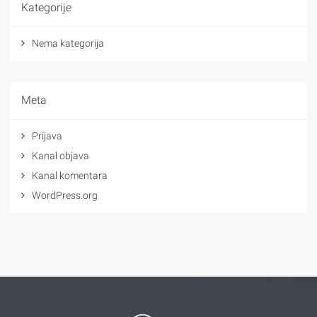
Kategorije
Nema kategorija
Meta
Prijava
Kanal objava
Kanal komentara
WordPress.org