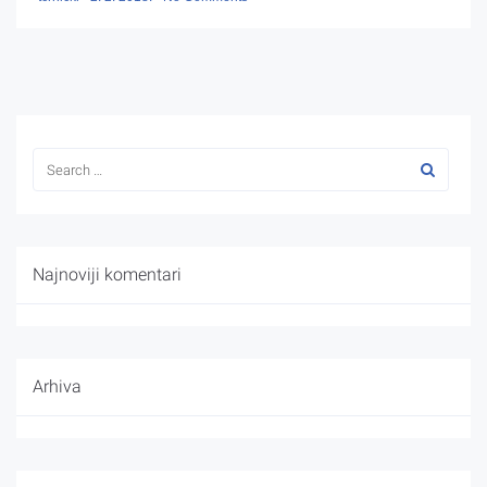
Najnoviji komentari
Arhiva