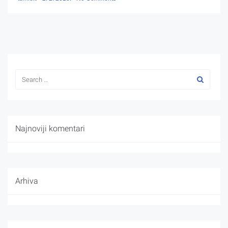
Najnoviji komentari
Arhiva