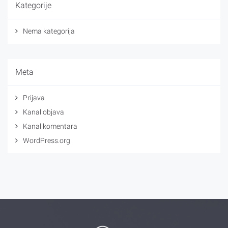
Kategorije
Nema kategorija
Meta
Prijava
Kanal objava
Kanal komentara
WordPress.org