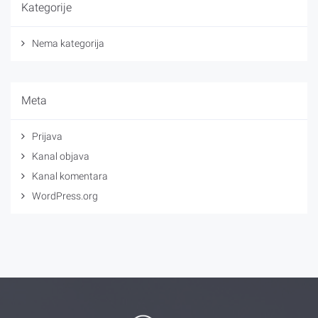
Kategorije
Nema kategorija
Meta
Prijava
Kanal objava
Kanal komentara
WordPress.org