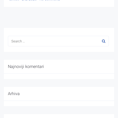
Najnoviji komentari
Arhiva