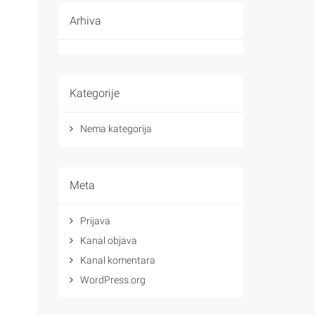
Arhiva
Kategorije
Nema kategorija
Meta
Prijava
Kanal objava
Kanal komentara
WordPress.org