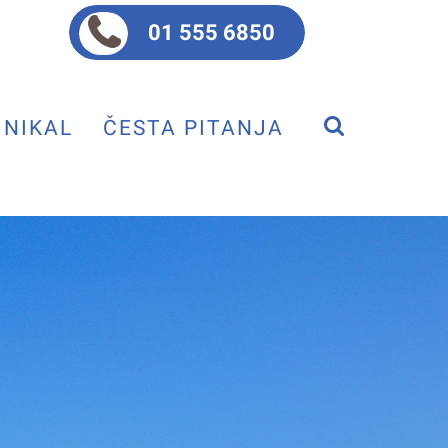
01 555 6850
NIKAL
ČESTA PITANJA