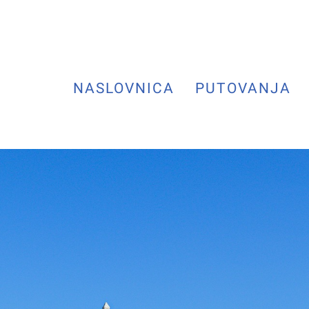
NASLOVNICA
PUTOVANJA