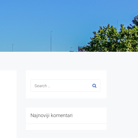
Najnoviji komentari