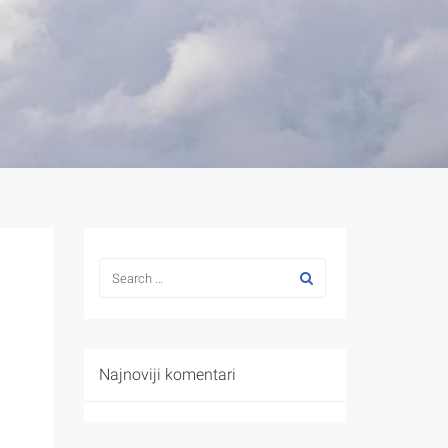
Najnoviji komentari