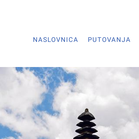
NASLOVNICA
PUTOVANJA