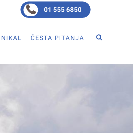
01 555 6850
NIKAL
ČESTA PITANJA