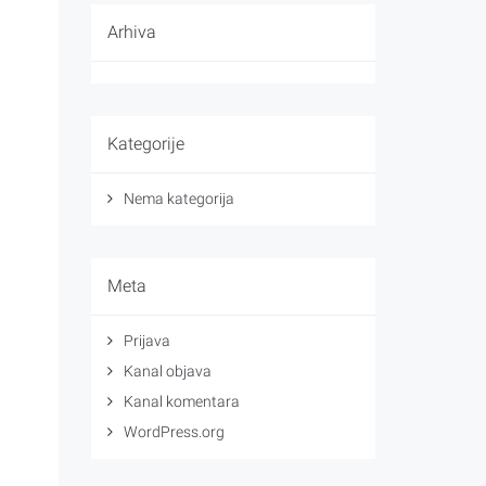
Arhiva
Kategorije
Nema kategorija
Meta
Prijava
Kanal objava
Kanal komentara
WordPress.org