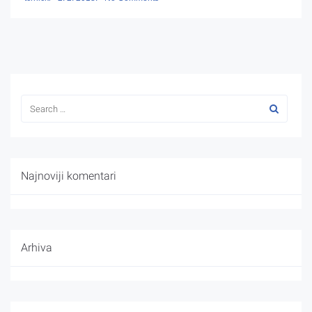
Najnoviji komentari
Arhiva