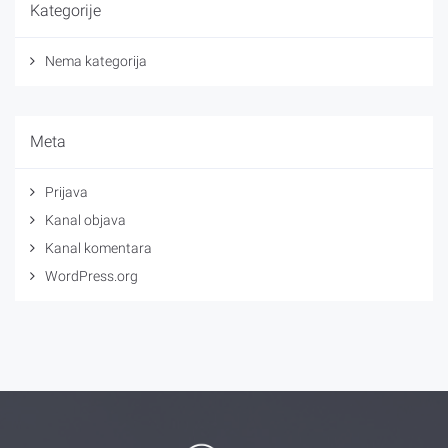
Kategorije
Nema kategorija
Meta
Prijava
Kanal objava
Kanal komentara
WordPress.org