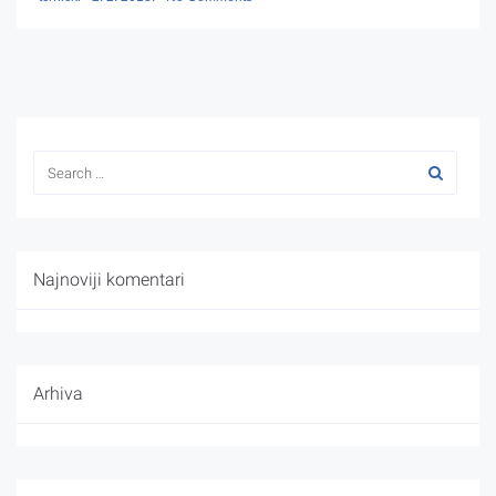
Najnoviji komentari
Arhiva