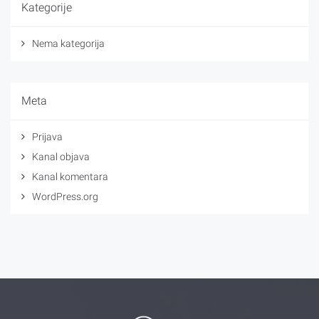
Kategorije
Nema kategorija
Meta
Prijava
Kanal objava
Kanal komentara
WordPress.org