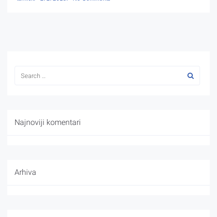
Najnoviji komentari
Arhiva