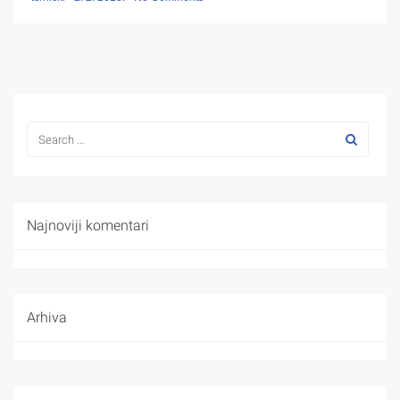
Najnoviji komentari
Arhiva