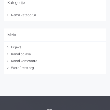
Kategorije
Nema kategorija
Meta
Prijava
Kanal objava
Kanal komentara
WordPress.org