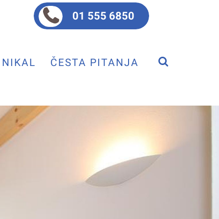
01 555 6850
NIKAL
ČESTA PITANJA