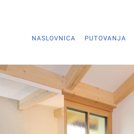
NASLOVNICA
PUTOVANJA