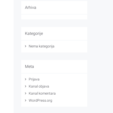
Arhiva
Kategorije
Nema kategorija
Meta
Prijava
Kanal objava
Kanal komentara
WordPress.org