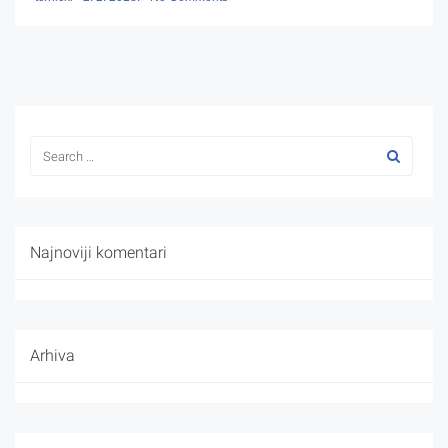
Najnoviji komentari
Arhiva