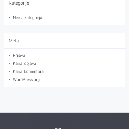
Kategorije
Nema kategorija
Meta
Prijava
Kanal objava
Kanal komentara
WordPress.org