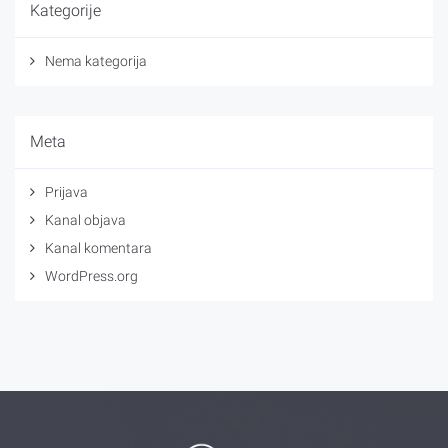
Kategorije
Nema kategorija
Meta
Prijava
Kanal objava
Kanal komentara
WordPress.org