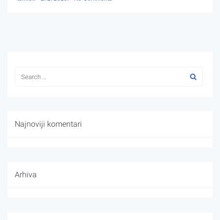
Najnoviji komentari
Arhiva