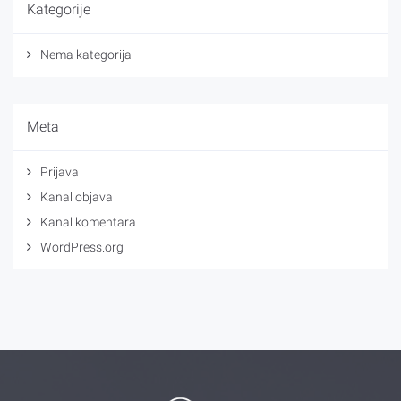
Kategorije
Nema kategorija
Meta
Prijava
Kanal objava
Kanal komentara
WordPress.org