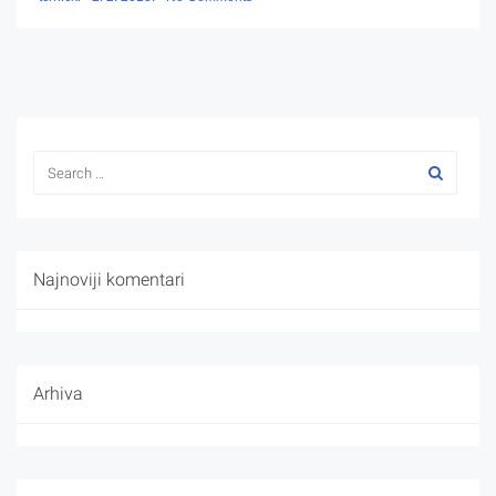
Najnoviji komentari
Arhiva