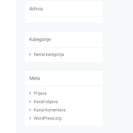
Arhiva
Kategorije
Nema kategorija
Meta
Prijava
Kanal objava
Kanal komentara
WordPress.org