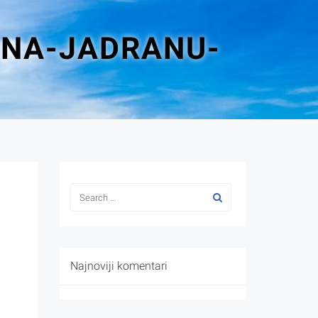
-NA-JADRANU-
Najnoviji komentari