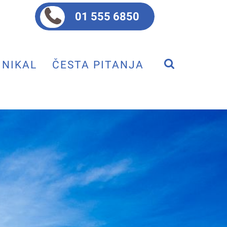
01 555 6850
NIKAL
ČESTA PITANJA