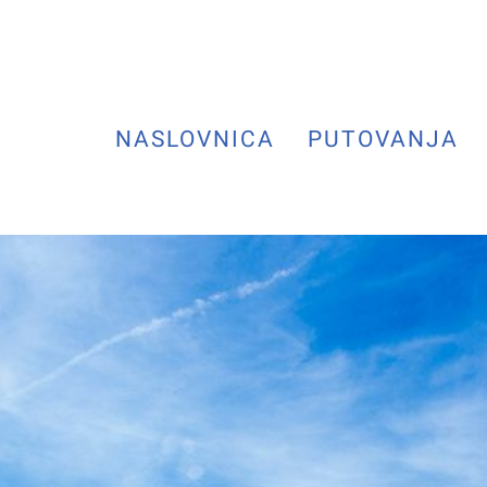
NASLOVNICA
PUTOVANJA