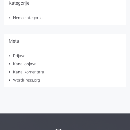
Kategorije
Nema kategorija
Meta
Prijava
Kanal objava
Kanal komentara
WordPress.org