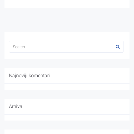
Najnoviji komentari
Arhiva