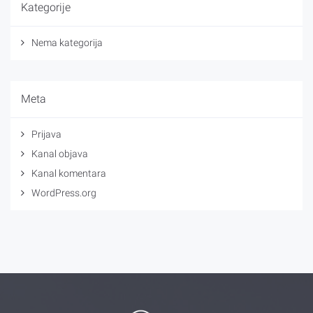
Kategorije
Nema kategorija
Meta
Prijava
Kanal objava
Kanal komentara
WordPress.org