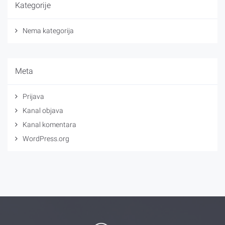
Kategorije
Nema kategorija
Meta
Prijava
Kanal objava
Kanal komentara
WordPress.org