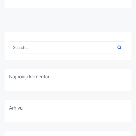
Najnoviji komentari
Arhiva