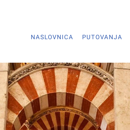
NASLOVNICA
PUTOVANJA