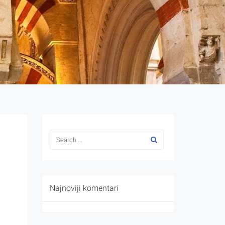
Najnoviji komentari