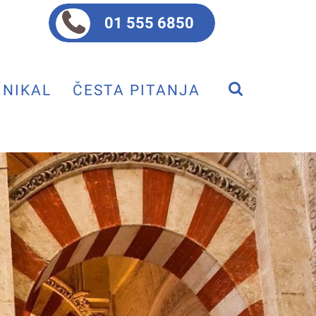
01 555 6850
NIKAL
ČESTA PITANJA