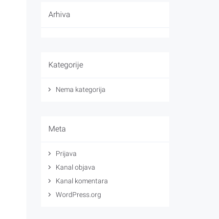
Arhiva
Kategorije
Nema kategorija
Meta
Prijava
Kanal objava
Kanal komentara
WordPress.org