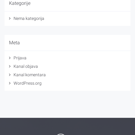
Kategorije
Nema kategorija
Meta
Prijava
Kanal objava
Kanal komentara
WordPress.org