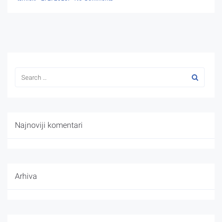
Najnoviji komentari
Arhiva