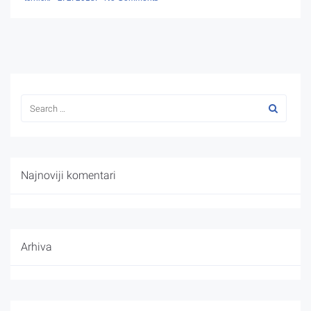
Najnoviji komentari
Arhiva