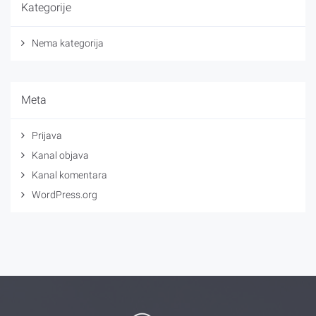
Kategorije
Nema kategorija
Meta
Prijava
Kanal objava
Kanal komentara
WordPress.org