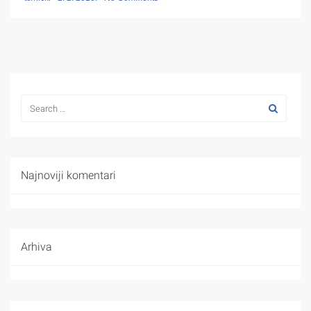
Najnoviji komentari
Arhiva