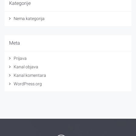
Kategorije
Nema kategorija
Meta
Prijava
Kanal objava
Kanal komentara
WordPress.org