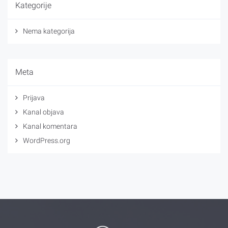
Kategorije
Nema kategorija
Meta
Prijava
Kanal objava
Kanal komentara
WordPress.org