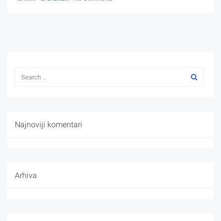
Najnoviji komentari
Arhiva