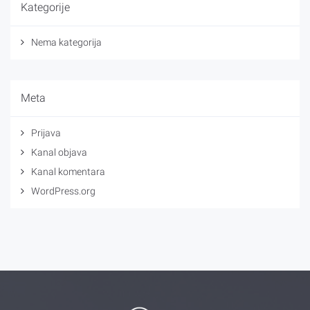
Kategorije
Nema kategorija
Meta
Prijava
Kanal objava
Kanal komentara
WordPress.org