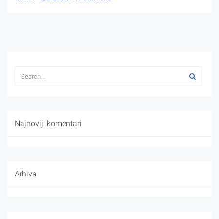
Najnoviji komentari
Arhiva