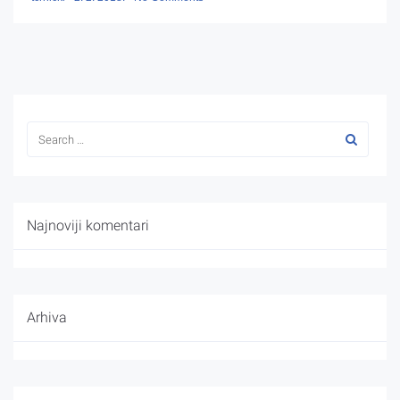
Najnoviji komentari
Arhiva