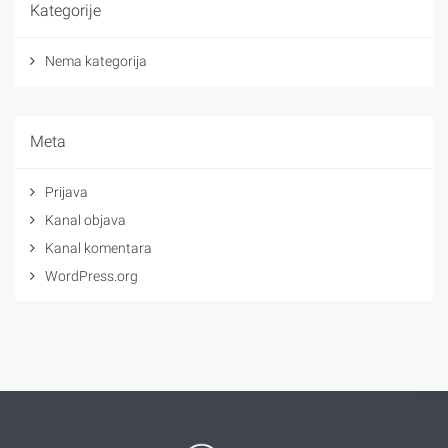
Kategorije
Nema kategorija
Meta
Prijava
Kanal objava
Kanal komentara
WordPress.org